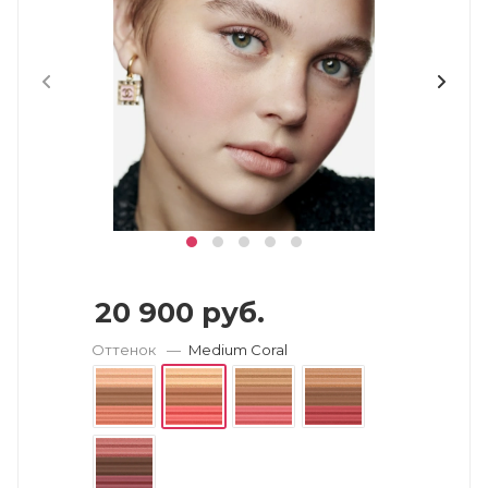
20 900
руб.
Оттенок
—
Medium Coral