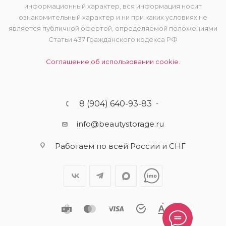
информационный характер, вся информация носит
ознакомительный характер и ни при каких условиях не
является публичной офертой, определяемой положениями
Статьи 437 Гражданского кодекса РФ
Соглашение об использовании cookie.
8 (904) 640-93-83
info@beautystorage.ru
Работаем по всей России и СНГ