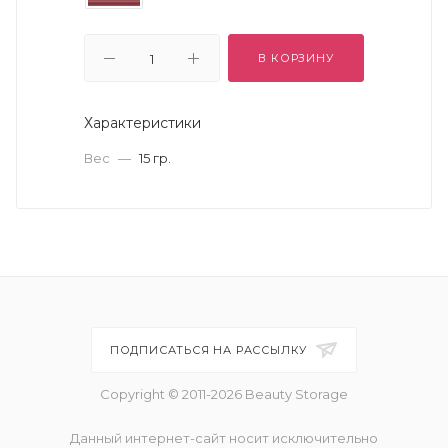
В КОРЗИНУ
Характеристики
Вес
—
15 гр.
ПОДПИСАТЬСЯ НА РАССЫЛКУ
Copyright © 2011-2026 Beauty Storage
Данный интернет-сайт носит исключительно