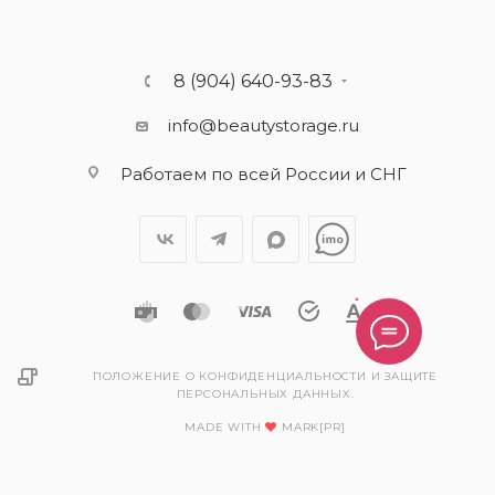
8 (904) 640-93-83
info@beautystorage.ru
Работаем по всей России и СНГ
ПОЛОЖЕНИЕ О КОНФИДЕНЦИАЛЬНОСТИ И ЗАЩИТЕ
ПЕРСОНАЛЬНЫХ ДАННЫХ.
MADE WITH
MARK[PR]