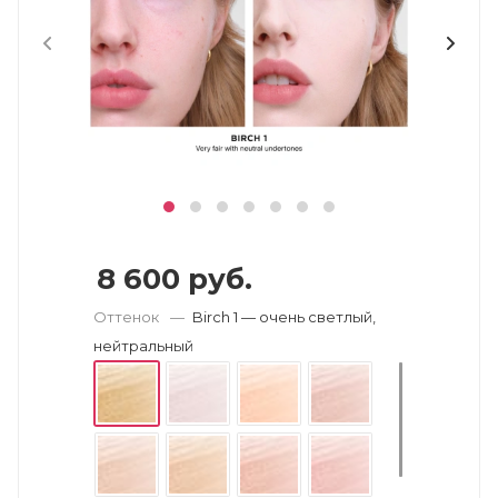
8 600
руб.
Оттенок
—
Birch 1 — очень светлый,
нейтральный