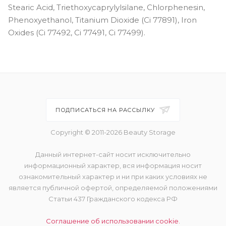
Stearic Acid, Triethoxycaprylylsilane, Chlorphenesin,
Phenoxyethanol, Titanium Dioxide (Ci 77891), Iron
Oxides (Ci 77492, Ci 77491, Ci 77499).
ПОДПИСАТЬСЯ НА РАССЫЛКУ
Copyright © 2011-2026 Beauty Storage
Данный интернет-сайт носит исключительно
информационный характер, вся информация носит
ознакомительный характер и ни при каких условиях не
является публичной офертой, определяемой положениями
Статьи 437 Гражданского кодекса РФ
Соглашение об использовании cookie.