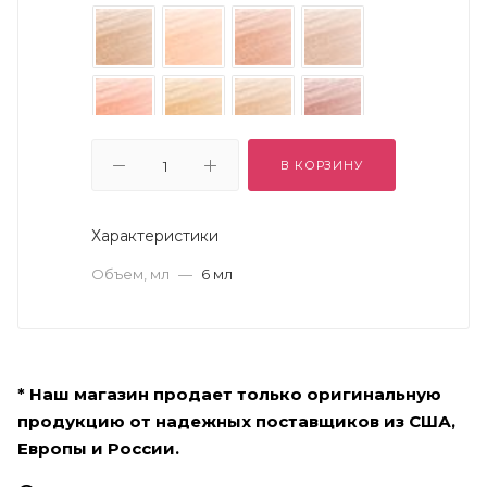
В КОРЗИНУ
Характеристики
Объем, мл
—
6 мл
* Наш магазин продает только оригинальную
продукцию от надежных поставщиков из США,
Европы и России.