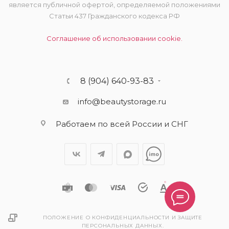
является публичной офертой, определяемой положениями
Статьи 437 Гражданского кодекса РФ
Соглашение об использовании cookie.
8 (904) 640-93-83
info@beautystorage.ru
Работаем по всей России и СНГ
ПОЛОЖЕНИЕ О КОНФИДЕНЦИАЛЬНОСТИ И ЗАЩИТЕ
ПЕРСОНАЛЬНЫХ ДАННЫХ.