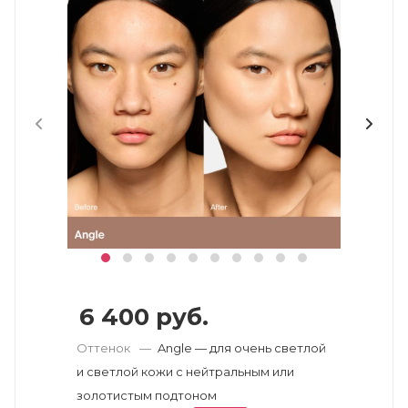
6 400
руб.
Оттенок
—
Angle — для очень светлой
и светлой кожи с нейтральным или
золотистым подтоном