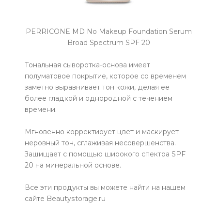
PERRICONE MD No Makeup Foundation Serum
Broad Spectrum SPF 20
Тональная сыворотка-основа имеет
полуматовое покрытие, которое со временем
заметно выравнивает тон кожи, делая ее
более гладкой и однородной с течением
времени.
Мгновенно корректирует цвет и маскирует
неровный тон, сглаживая несовершенства.
Защищает с помощью широкого спектра SPF
20 на минеральной основе.
Все эти продукты вы можете найти на нашем
сайте Beautystorage.ru