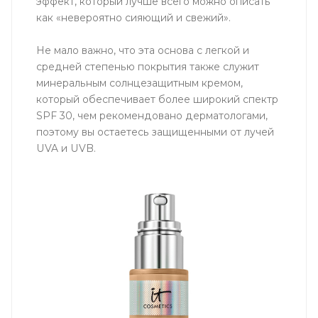
эффект, который лучше всего можно описать
как «невероятно сияющий и свежий».
Не мало важно, что эта основа с легкой и
средней степенью покрытия также служит
минеральным солнцезащитным кремом,
который обеспечивает более широкий спектр
SPF 30, чем рекомендовано дерматологами,
поэтому вы остаетесь защищенными от лучей
UVA и UVB.