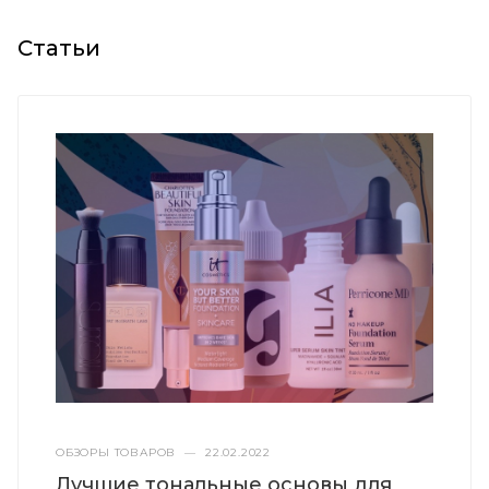
Статьи
ОБЗОРЫ ТОВАРОВ
—
22.02.2022
Лучшие тональные основы для