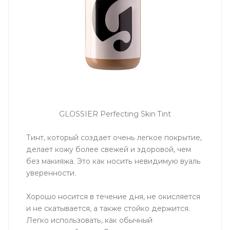
GLOSSIER Perfecting Skin Tint
Тинт, который создает очень легкое покрытие,
делает кожу более свежей и здоровой, чем
без макияжа. Это как носить невидимую вуаль
уверенности.
Хорошо носится в течение дня, не окисляется
и не скатывается, а также стойко держится.
Легко использовать, как обычный