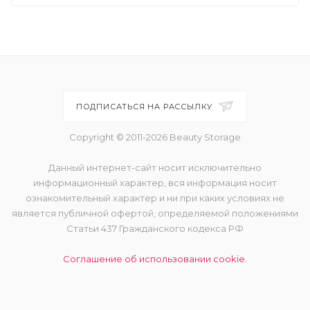
ПОДПИСАТЬСЯ НА РАССЫЛКУ
Copyright © 2011-2026 Beauty Storage
Данный интернет-сайт носит исключительно
информационный характер, вся информация носит
ознакомительный характер и ни при каких условиях не
является публичной офертой, определяемой положениями
Статьи 437 Гражданского кодекса РФ
Соглашение об использовании cookie.