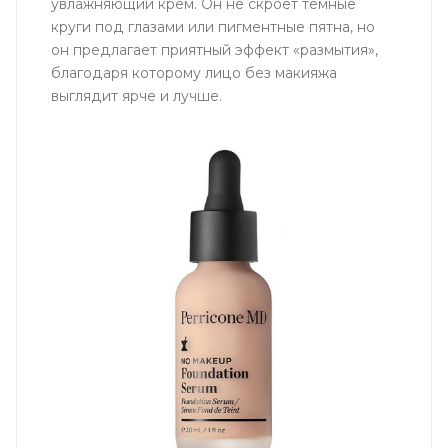
увлажняющий крем. Он не скроет темные
круги под глазами или пигментные пятна, но
он предлагает приятный эффект «размытия»,
благодаря которому лицо без макияжа
выглядит ярче и лучше.