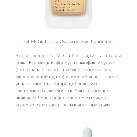
Pat McGrath Labs Sublime Skin Foundation
Эта основа от Pat McGrath выглядит как вторая
кожа. Его жидкая формула самофиксируется
(что означает отсутствие необходимости в
фиксирующей пудре) и обеспечивает легкое
увлажнение благодаря добавлению
глицерина. Также Sublime Skin Foundation
включает большое количество оттенков,
которые охватывают различные тона кожи.