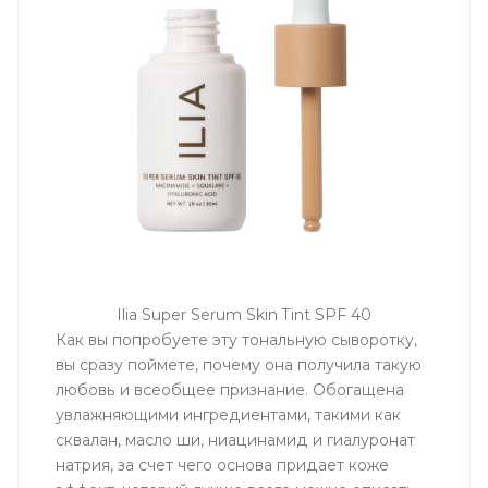
Ilia Super Serum Skin Tint SPF 40
Как вы попробуете эту тональную сыворотку,
вы сразу поймете, почему она получила такую
любовь и всеобщее признание. Обогащена
увлажняющими ингредиентами, такими как
сквалан, масло ши, ниацинамид и гиалуронат
натрия, за счет чего основа придает коже