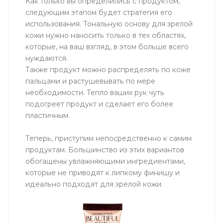
Как только вы определились с продуктом,
следующим этапом будет стратегия его
использования. Тональную основу для зрелой
кожи нужно наносить только в тех областях,
которые, на ваш взгляд, в этом больше всего
нуждаются.
Также продукт можно распределять по коже
пальцами и растушевывать по мере
необходимости. Тепло ваших рук чуть
подогреет продукт и сделает его более
пластичным.
Теперь, приступим непосредственно к самим
продуктам. Большинство из этих вариантов
обогащены увлажняющими ингредиентами,
которые не приводят к липкому финишу и
идеально подходят для зрелой кожи.