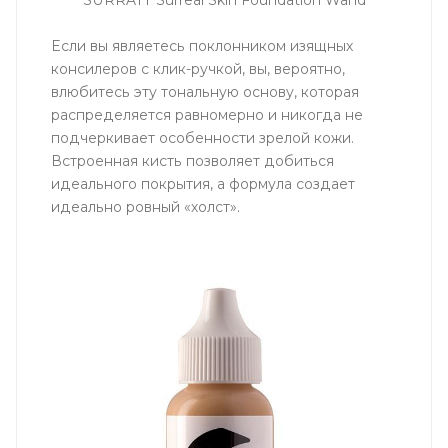
Если вы являетесь поклонником изящных
консилеров с клик-ручкой, вы, вероятно,
влюбитесь эту тональную основу, которая
распределяется равномерно и никогда не
подчеркивает особенности зрелой кожи.
Встроенная кисть позволяет добиться
идеального покрытия, а формула создает
идеально ровный «холст».