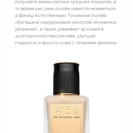
получаете великолепное среднее покрытие, в
то время как сама основа кажется незаметной,
а финиш естественным. Тональная основа
обогащена гиалуроновой кислотой, мгновенно
увлажняет, а также ухаживает за кожей в
долгосрочной перспективе, улучшая
гладкость и яркость кожи с течением времени.