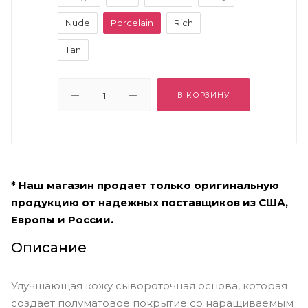
Nude
Porcelain
Rich
Tan
В КОРЗИНУ
* Наш магазин продает только оригинальную
продукцию от надежных поставщиков из США,
Европы и России.
Описание
Улучшающая кожу сывороточная основа, которая
создает полуматовое покрытие со наращиваемым