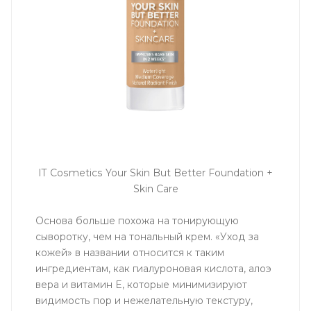
IT Cosmetics Your Skin But Better Foundation +
Skin Care
Основа больше похожа на тонирующую
сыворотку, чем на тональный крем. «Уход за
кожей» в названии относится к таким
ингредиентам, как гиалуроновая кислота, алоэ
вера и витамин Е, которые минимизируют
видимость пор и нежелательную текстуру,