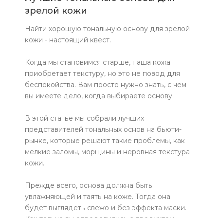
зрелой кожи
Найти хорошую тональную основу для зрелой
кожи - настоящий квест.
Когда мы становимся старше, наша кожа
приобретает текстуру, но это не повод для
беспокойства. Вам просто нужно знать, с чем
вы имеете дело, когда выбираете основу.
В этой статье мы собрали лучших
представителей тональных основ на бьюти-
рынке, которые решают такие проблемы, как
мелкие заломы, морщины и неровная текстура
кожи.
Прежде всего, основа должна быть
увлажняющей и таять на коже. Тогда она
будет выглядеть свежо и без эффекта маски.