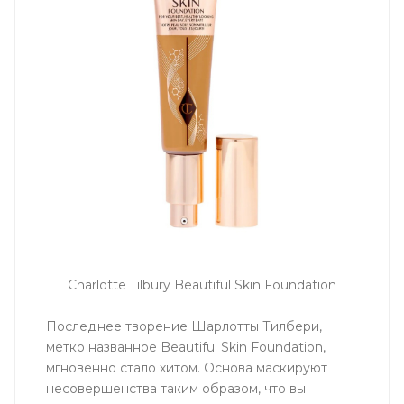
Charlotte Tilbury Beautiful Skin Foundation
Последнее творение Шарлотты Тилбери,
метко названное Beautiful Skin Foundation,
мгновенно стало хитом. Основа маскируют
несовершенства таким образом, что вы