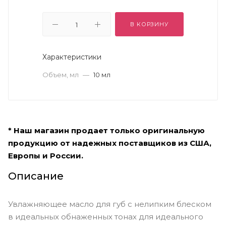
В КОРЗИНУ
Характеристики
Объем, мл
—
10 мл
* Наш магазин продает только оригинальную
продукцию от надежных поставщиков из США,
Европы и России.
Описание
Увлажняющее масло для губ с нелипким блеском
в идеальных обнаженных тонах для идеального