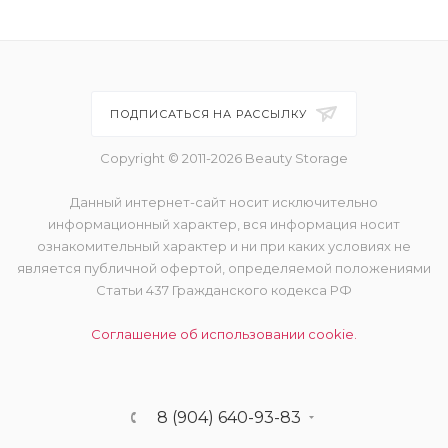
ПОДПИСАТЬСЯ НА РАССЫЛКУ
Copyright © 2011-2026 Beauty Storage
Данный интернет-сайт носит исключительно
информационный характер, вся информация носит
ознакомительный характер и ни при каких условиях не
является публичной офертой, определяемой положениями
Статьи 437 Гражданского кодекса РФ
Соглашение об использовании cookie.
8 (904) 640-93-83