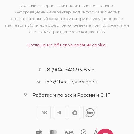
Данный интернет-сайт носит исключительно
информационный характер, вся информация носит
ознакомительный характер и ни при каких условиях не
является публичной офертой, определяемой положениями
Статьи 437 Гражданского кодекса РФ
Соглашение об использовании cookie.
8 (904) 640-93-83
info@beautystorage.ru
Работаем по всей России и СНГ