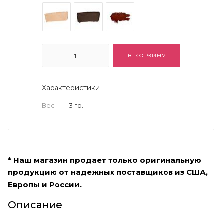
В КОРЗИНУ
Характеристики
Вес
—
3 гр.
* Наш магазин продает только оригинальную
продукцию от надежных поставщиков из США,
Европы и России.
Описание