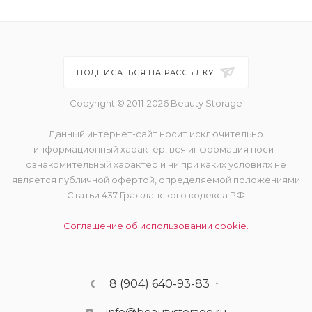
ПОДПИСАТЬСЯ НА РАССЫЛКУ
Copyright © 2011-2026 Beauty Storage
Данный интернет-сайт носит исключительно
информационный характер, вся информация носит
ознакомительный характер и ни при каких условиях не
является публичной офертой, определяемой положениями
Статьи 437 Гражданского кодекса РФ
Соглашение об использовании cookie.
8 (904) 640-93-83
info@beautystorage.ru