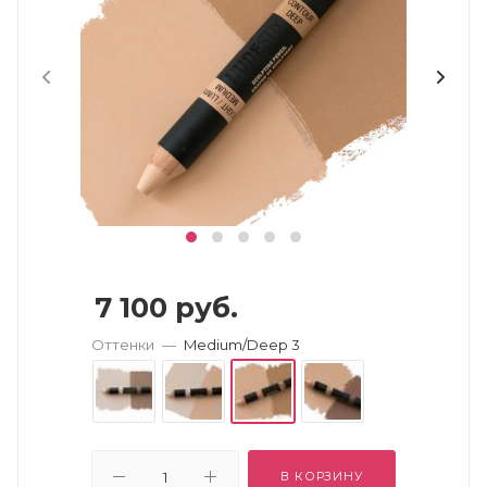
7 100
руб.
Оттенки
—
Medium/Deep 3
В КОРЗИНУ