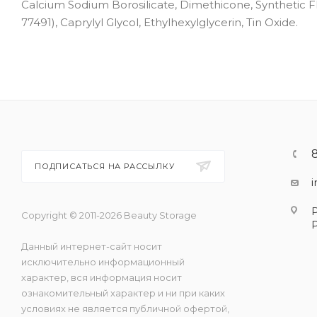
Calcium Sodium Borosilicate, Dimethicone, Synthetic Fluo
77491), Caprylyl Glycol, Ethylhexylglycerin, Tin Oxide.
ПОДПИСАТЬСЯ НА РАССЫЛКУ
Copyright © 2011-2026 Beauty Storage
Данный интернет-сайт носит
исключительно информационный
характер, вся информация носит
ознакомительный характер и ни при каких
условиях не является публичной офертой,