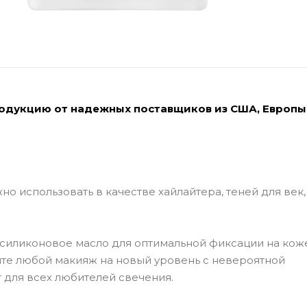
родукцию от надежных поставщиков из США, Европы
использовать в качестве хайлайтера, теней для век, 
иликоновое масло для оптимальной фиксации на кож
те любой макияж на новый уровень с невероятной
 для всех любителей свечения.