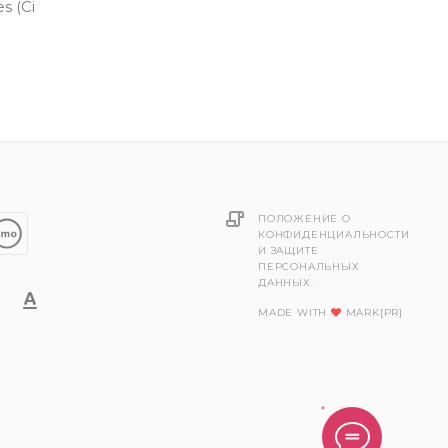
s (Ci
ПОЛОЖЕНИЕ О
КОНФИДЕНЦИАЛЬНОСТИ
И ЗАЩИТЕ
ПЕРСОНАЛЬНЫХ
ДАННЫХ.
MADE WITH
MARK[PR]