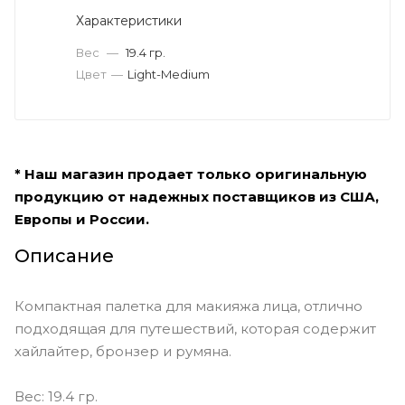
Характеристики
Вес
—
19.4 гр.
Цвет
—
Light-Medium
* Наш магазин продает только оригинальную
продукцию от надежных поставщиков из США,
Европы и России.
Описание
Компактная палетка для макияжа лица, отлично
подходящая для путешествий, которая содержит
хайлайтер, бронзер и румяна.
Вес: 19.4 гр.