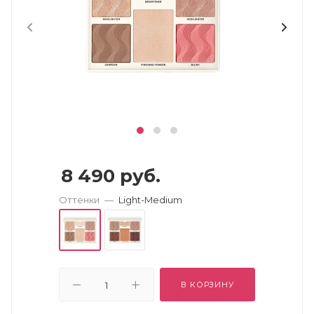
8 490
руб.
Оттенки
—
Light-Medium
В КОРЗИНУ