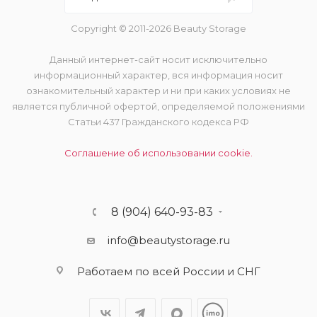
Copyright © 2011-2026 Beauty Storage
Данный интернет-сайт носит исключительно
информационный характер, вся информация носит
ознакомительный характер и ни при каких условиях не
является публичной офертой, определяемой положениями
Статьи 437 Гражданского кодекса РФ
Соглашение об использовании cookie.
8 (904) 640-93-83
info@beautystorage.ru
Работаем по всей России и СНГ