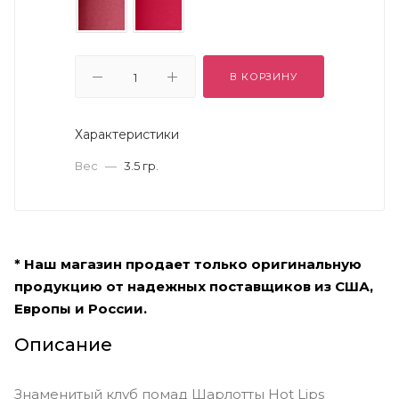
В КОРЗИНУ
Характеристики
Вес
—
3.5 гр.
* Наш магазин продает только оригинальную
продукцию от надежных поставщиков из США,
Европы и России.
Описание
Знаменитый клуб помад Шарлотты Hot Lips