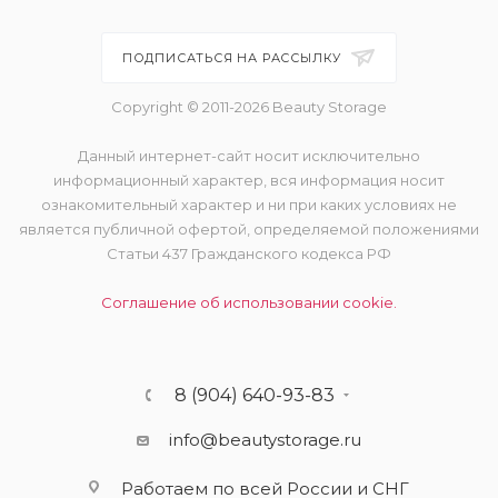
ПОДПИСАТЬСЯ НА РАССЫЛКУ
Copyright © 2011-2026 Beauty Storage
Данный интернет-сайт носит исключительно
информационный характер, вся информация носит
ознакомительный характер и ни при каких условиях не
является публичной офертой, определяемой положениями
Статьи 437 Гражданского кодекса РФ
Соглашение об использовании cookie.
8 (904) 640-93-83
info@beautystorage.ru
Работаем по всей России и СНГ