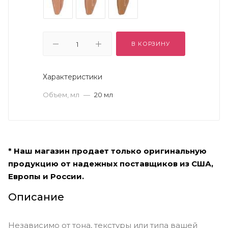
В КОРЗИНУ
Характеристики
Объем, мл
—
20 мл
* Наш магазин продает только оригинальную
продукцию от надежных поставщиков из США,
Европы и России.
Описание
Независимо от тона, текстуры или типа вашей