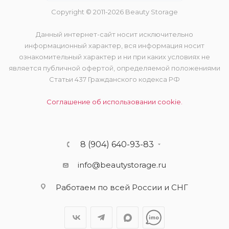
Copyright © 2011-2026 Beauty Storage
Данный интернет-сайт носит исключительно
информационный характер, вся информация носит
ознакомительный характер и ни при каких условиях не
является публичной офертой, определяемой положениями
Статьи 437 Гражданского кодекса РФ
Соглашение об использовании cookie.
8 (904) 640-93-83
info@beautystorage.ru
Работаем по всей России и СНГ