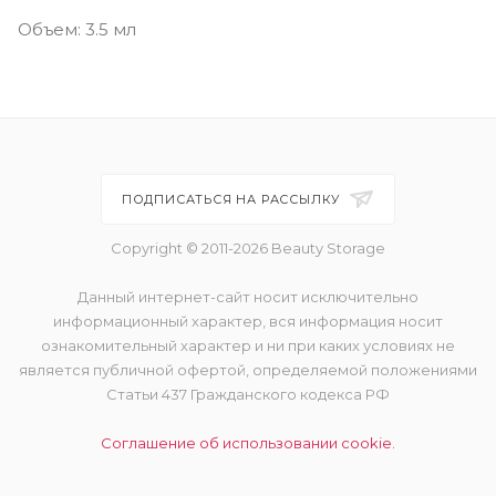
Объем: 3.5 мл
ПОДПИСАТЬСЯ НА РАССЫЛКУ
Copyright © 2011-2026 Beauty Storage
Данный интернет-сайт носит исключительно
информационный характер, вся информация носит
ознакомительный характер и ни при каких условиях не
является публичной офертой, определяемой положениями
Статьи 437 Гражданского кодекса РФ
Соглашение об использовании cookie.