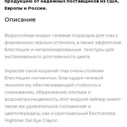
продукцию от надежных поставщиков из США,
Европы и России.
Описание
Водостойкая жидко-гелевая подводка для глаз с
фирменным черным оттенком, а также эффектные
блестящие и металлизированные текстуры для
экстремального долговечного цвета.
Украсьте свой кошачий глаз очень стойким
блестящим пигментом. Благодаря гелевой
технологии, обеспечивающей стойкость к
смазыванию, образованию хлопьев и
водонепроницаемость, этот жидкий лайнер имеет
такое же удивительное скольжение и
цветопередачу, как и оригинальный бестселлер
Highliner Gel Eye Crayon.