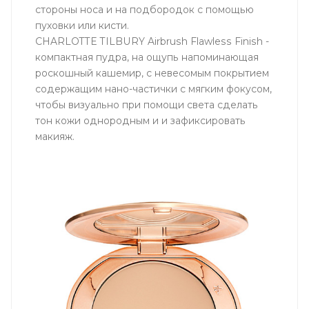
стороны носа и на подбородок с помощью
пуховки или кисти.
CHARLOTTE TILBURY Airbrush Flawless Finish -
компактная пудра, на ощупь напоминающая
роскошный кашемир, с невесомым покрытием
содержащим нано-частички с мягким фокусом,
чтобы визуально при помощи света сделать
тон кожи однородным и и зафиксировать
макияж.