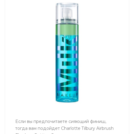
Если вы предпочитаете сияющий финиш,
тогда вам подойдет Charlotte Tilbury Airbrush