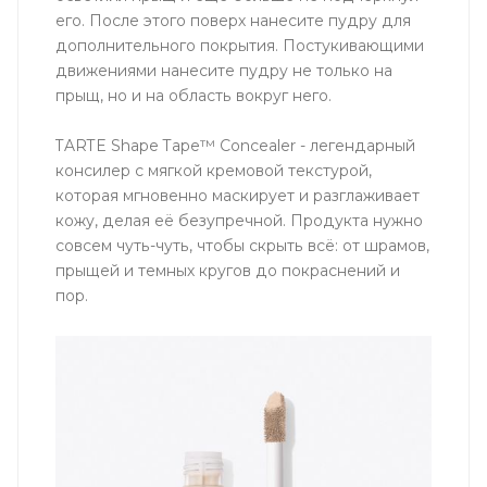
его. После этого поверх нанесите пудру для
дополнительного покрытия. Постукивающими
движениями нанесите пудру не только на
прыщ, но и на область вокруг него.
TARTE Shape Tape™ Concealer - легендарный
консилер с мягкой кремовой текстурой,
которая мгновенно маскирует и разглаживает
кожу, делая её безупречной. Продукта нужно
совсем чуть-чуть, чтобы скрыть всё: от шрамов,
прыщей и темных кругов до покраснений и
пор.