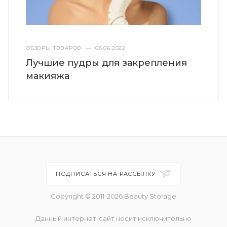
ОБЗОРЫ ТОВАРОВ
—
08.06.2022
Лучшие пудры для закрепления
макияжа
ПОДПИСАТЬСЯ НА РАССЫЛКУ
Copyright © 2011-2026 Beauty Storage
Данный интернет-сайт носит исключительно