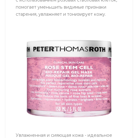
помогает уменьшить видимые признаки
старения, увлажняет и тонизирует кожу.
Увлажненная и сияющая кожа - идеальное