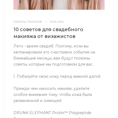
ОБЗОРЫ ТОВАРОВ
—
13.05.2022
10 советов для свадебного
макияжа от визажистов
Лето - время свадеб. Поэтому, если вы
запланировали это счастливое событие на
ближайшие месяцы, вам будут полезны
советы, которые мы подготовили для вас.
1. Побалуйте свою кожу перед важной датой.
Прежде чем наносить макияж, уделите
особое внимание тому, чтобы кожа была
увлажненной и сияющей.
DRUNK ELEPHANT Protini™ Polypeptide