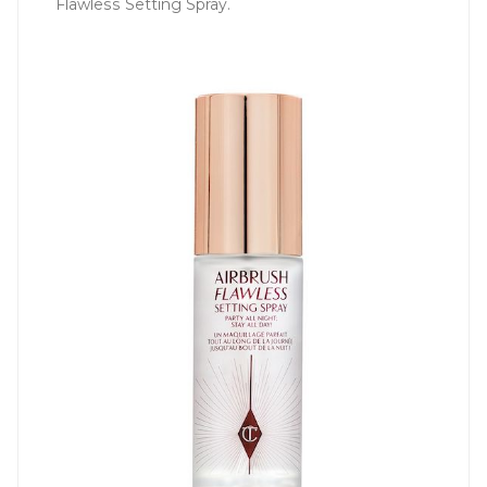
Flawless Setting Spray.