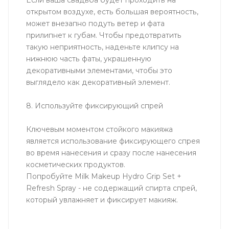
открытом воздухе, есть большая вероятность,
может внезапно подуть ветер и фата
прилипнет к губам. Чтобы предотвратить
такую неприятность, наденьте клипсу на
нижнюю часть фаты, украшенную
декоративными элементами, чтобы это
выглядело как декоративный элемент.
8. Используйте фиксирующий спрей
Ключевым моментом стойкого макияжа
является использование фиксирующего спрея
во время нанесения и сразу после нанесения
косметических продуктов.
Попробуйте Milk Makeup Hydro Grip Set +
Refresh Spray - не содержащий спирта спрей,
который увлажняет и фиксирует макияж.