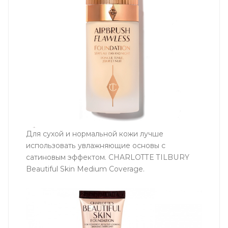
Для сухой и нормальной кожи лучше
использовать увлажняющие основы с
сатиновым эффектом. CHARLOTTE TILBURY
Beautiful Skin Medium Coverage.