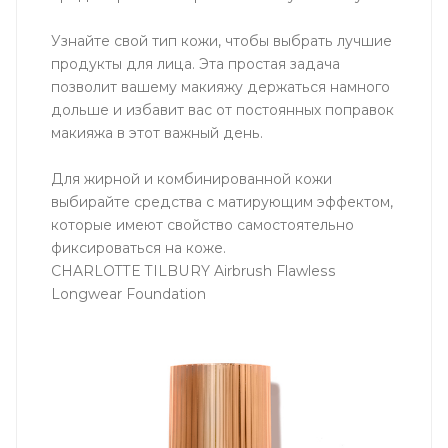
Узнайте свой тип кожи, чтобы выбрать лучшие
продукты для лица. Эта простая задача
позволит вашему макияжу держаться намного
дольше и избавит вас от постоянных поправок
макияжа в этот важный день.
Для жирной и комбинированной кожи
выбирайте средства с матирующим эффектом,
которые имеют свойство самостоятельно
фиксироваться на коже.
CHARLOTTE TILBURY Airbrush Flawless
Longwear Foundation