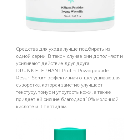
Средства для ухода лучше подбирать из
одной серии. В таком случае они дополняют и
усиливают действие друг друга.
DRUNK ELEPHANT Protini Powerpeptide
Resurf Serum эффективная отшелушивающая
сыворотка, которая заметно улучшает
текстуру, тонус и упругость кожи, а также
придает ей сияние благодаря 10% молочной
кислоте и 11 пептидам.