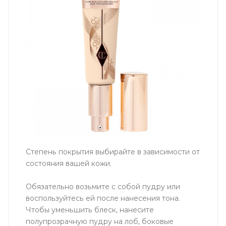
Степень покрытия выбирайте в зависимости от
состояния вашей кожи.
Обязательно возьмите с собой пудру или
воспользуйтесь ей после нанесения тона.
Чтобы уменьшить блеск, нанесите
полупрозрачную пудру на лоб, боковые