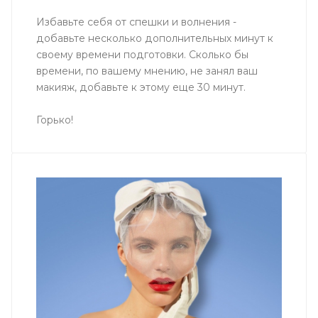
Избавьте себя от спешки и волнения -
добавьте несколько дополнительных минут к
своему времени подготовки. Сколько бы
времени, по вашему мнению, не занял ваш
макияж, добавьте к этому еще 30 минут.
Горько!