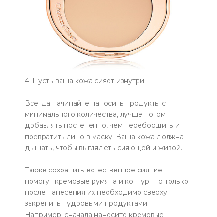
4. Пусть ваша кожа сияет изнутри
Всегда начинайте наносить продукты с
минимального количества, лучше потом
добавлять постепенно, чем переборщить и
превратить лицо в маску. Ваша кожа должна
дышать, чтобы выглядеть сияющей и живой.
Также сохранить естественное сияние
помогут кремовые румяна и контур. Но только
после нанесения их необходимо сверху
закрепить пудровыми продуктами.
Например, сначала нанесите кремовые