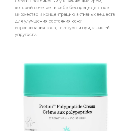
Cream протеиновый увлажняющий крем,
который сочетает в себе беспрецедентное
множество и концентрацию активных веществ
для улучшения состояния кожи -
выравнивания тона, текстуры и придания ей
упругости.