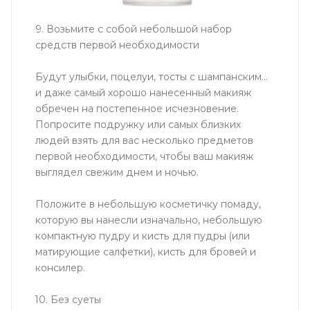
9. Возьмите с собой небольшой набор
средств первой необходимости
Будут улыбки, поцелуи, тосты с шампанским…
и даже самый хорошо нанесенный макияж
обречен на постепенное исчезновение.
Попросите подружку или самых близких
людей взять для вас несколько предметов
первой необходимости, чтобы ваш макияж
выглядел свежим днем и ночью.
Положите в небольшую косметичку помаду,
которую вы нанесли изначально, небольшую
компактную пудру и кисть для пудры (или
матирующие салфетки), кисть для бровей и
консилер.
10. Без суеты