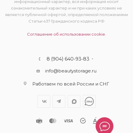
информационный характер, вся информация носит
ознакомительный характер и ни при каких условиях не
является публичной офертой, определяемой положениями
Статьи 437 Гражданского кодекса РФ
Соглашение об использовании cookie.
8 (904) 640-93-83
info@beautystorage.ru
Работаем по всей России и СНГ