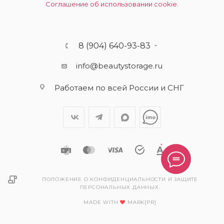
Соглашение об использовании cookie.
8 (904) 640-93-83
info@beautystorage.ru
Работаем по всей России и СНГ
ПОЛОЖЕНИЕ О КОНФИДЕНЦИАЛЬНОСТИ И ЗАЩИТЕ
ПЕРСОНАЛЬНЫХ ДАННЫХ.
MADE WITH
MARK[PR]