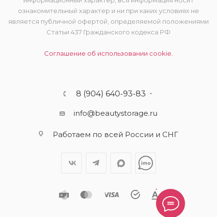
информационный характер, вся информация носит
ознакомительный характер и ни при каких условиях не
является публичной офертой, определяемой положениями
Статьи 437 Гражданского кодекса РФ
Соглашение об использовании cookie.
8 (904) 640-93-83
info@beautystorage.ru
Работаем по всей России и СНГ