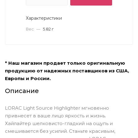
Характеристики
Вес
—
5.82 г
* Наш магазин продает только оригинальную
продукцию от надежных поставщиков из США,
Европы и России.
Описание
LORAC Light Source Highlighter мгновенно
привнесет в ваше лицо яркость и жизнь.
Хайлайтер шелковисто-гладкий на ощупь и
смешивается без усилий. Станьте красивым,