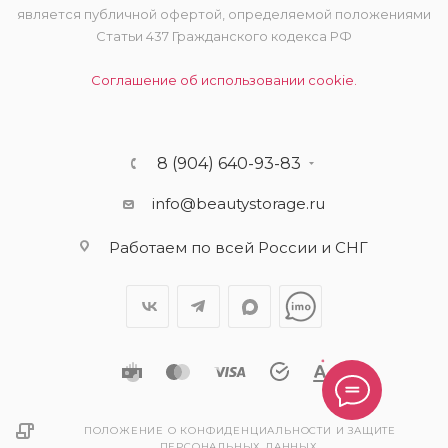
является публичной офертой, определяемой положениями
Статьи 437 Гражданского кодекса РФ
Соглашение об использовании cookie.
8 (904) 640-93-83
info@beautystorage.ru
Работаем по всей России и СНГ
ПОЛОЖЕНИЕ О КОНФИДЕНЦИАЛЬНОСТИ И ЗАЩИТЕ
ПЕРСОНАЛЬНЫХ ДАННЫХ.