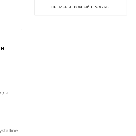
НЕ НАШЛИ НУЖНЫЙ ПРОДУКТ?
 и
 для
ystalline