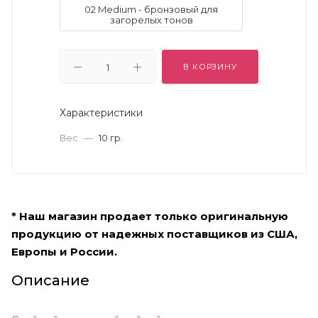
02 Medium - бронзовый для
загорелых тонов
В КОРЗИНУ
Характеристики
Вес
—
10 гр.
* Наш магазин продает только оригинальную
продукцию от надежных поставщиков из США,
Европы и России.
Описание