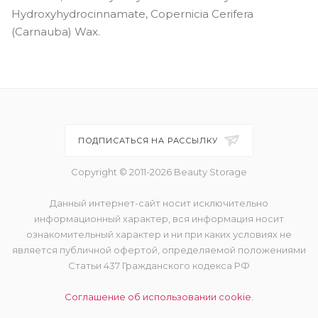
Hydroxyhydrocinnamate, Copernicia Cerifera
(Carnauba) Wax.
ПОДПИСАТЬСЯ НА РАССЫЛКУ
Copyright © 2011-2026 Beauty Storage
Данный интернет-сайт носит исключительно
информационный характер, вся информация носит
ознакомительный характер и ни при каких условиях не
является публичной офертой, определяемой положениями
Статьи 437 Гражданского кодекса РФ
Соглашение об использовании cookie.