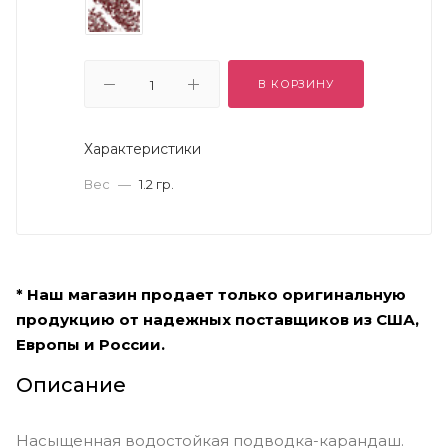
В КОРЗИНУ
Характеристики
Вес
—
1.2 гр.
* Наш магазин продает только оригинальную
продукцию от надежных поставщиков из США,
Европы и России.
Описание
Насыщенная водостойкая подводка-карандаш.