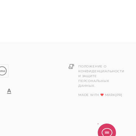
ПОЛОЖЕНИЕ О
КОНФИДЕНЦИАЛЬНОСТИ
И ЗАЩИТЕ
ПЕРСОНАЛЬНЫХ
ДАННЫХ.
MADE WITH
MARK[PR]