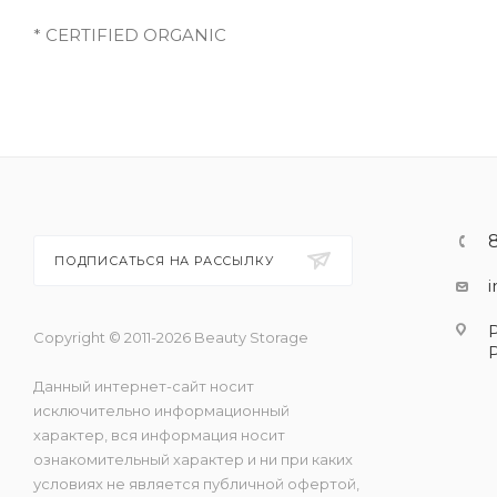
* CERTIFIED ORGANIC
ПОДПИСАТЬСЯ НА РАССЫЛКУ
Copyright © 2011-2026 Beauty Storage
Данный интернет-сайт носит
исключительно информационный
характер, вся информация носит
ознакомительный характер и ни при каких
условиях не является публичной офертой,