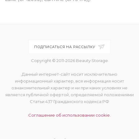
ПОДПИСАТЬСЯ НА РАССЫЛКУ
Copyright © 2011-2026 Beauty Storage
Данный интернет-сайт носит исключительно
информационный характер, вся информация носит
ознакомительный характер и ни при каких условиях не
является публичной офертой, определяемой положениями
Статьи 437 Гражданского кодекса РФ
Соглашение об использовании cookie.