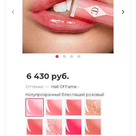
6 430
руб.
Оттенки
—
Hall Of Fame -
полупрозрачный блестящий розовый