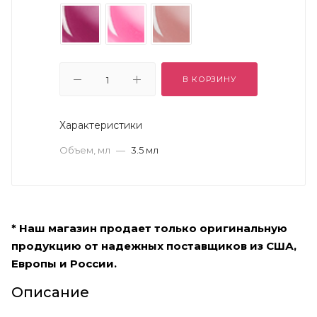
В КОРЗИНУ
Характеристики
Объем, мл
—
3.5 мл
* Наш магазин продает только оригинальную
продукцию от надежных поставщиков из США,
Европы и России.
Описание