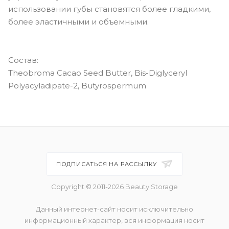
использовании губы становятся более гладкими,
более эластичными и объемными.
Состав:
Theobroma Cacao Seed Butter, Bis-Diglyceryl
Polyacyladipate-2, Butyrospermum
ПОДПИСАТЬСЯ НА РАССЫЛКУ
Copyright © 2011-2026 Beauty Storage
Данный интернет-сайт носит исключительно
информационный характер, вся информация носит