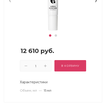
12 610
руб.
В КОРЗИНУ
Характеристики
Объем, мл
—
15 мл