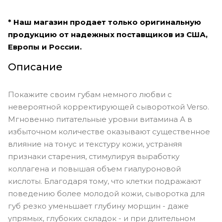
* Наш магазин продает только оригинальную
продукцию от надежных поставщиков из США,
Европы и России.
Описание
Покажите своим губам немного любви с
невероятной корректирующей сывороткой Verso.
Мгновенно питательные уровни витамина А в
избыточном количестве оказывают существенное
влияние на тонус и текстуру кожи, устраняя
признаки старения, стимулируя выработку
коллагена и повышая объем гиалуроновой
кислоты. Благодаря тому, что клетки подражают
поведению более молодой кожи, сыворотка для
губ резко уменьшает глубину морщин - даже
упрямых, глубоких складок - и при длительном