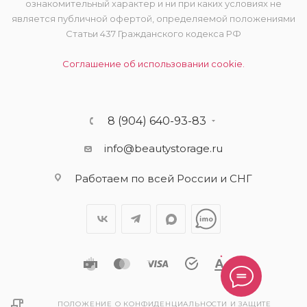
ознакомительный характер и ни при каких условиях не
является публичной офертой, определяемой положениями
Статьи 437 Гражданского кодекса РФ
Соглашение об использовании cookie.
8 (904) 640-93-83
info@beautystorage.ru
Работаем по всей России и СНГ
ПОЛОЖЕНИЕ О КОНФИДЕНЦИАЛЬНОСТИ И ЗАЩИТЕ