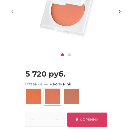
5 720
руб.
Оттенки
—
Peony Pink
В КОРЗИНУ