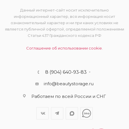
Данный интернет-сайт носит исключительно
информационный характер, вся информация носит
ознакомительный характер и ни при каких условиях не
является публичной офертой, определяемой положениями
Статьи 437 Гражданского кодекса РФ
Соглашение об использовании cookie.
8 (904) 640-93-83
info@beautystorage.ru
Работаем по всей России и СНГ