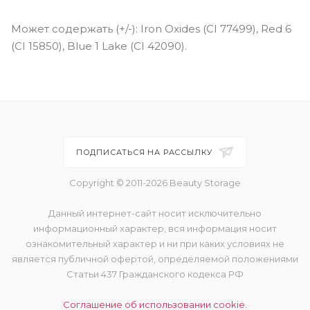
Может содержать (+/-): Iron Oxides (CI 77499), Red 6
(CI 15850), Blue 1 Lake (CI 42090).
ПОДПИСАТЬСЯ НА РАССЫЛКУ
Copyright © 2011-2026 Beauty Storage
Данный интернет-сайт носит исключительно
информационный характер, вся информация носит
ознакомительный характер и ни при каких условиях не
является публичной офертой, определяемой положениями
Статьи 437 Гражданского кодекса РФ
Соглашение об использовании cookie.