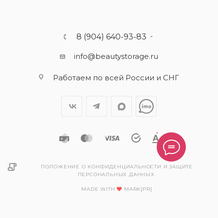
8 (904) 640-93-83
info@beautystorage.ru
Работаем по всей России и СНГ
ПОЛОЖЕНИЕ О КОНФИДЕНЦИАЛЬНОСТИ И ЗАЩИТЕ
ПЕРСОНАЛЬНЫХ ДАННЫХ.
MADE WITH
MARK[PR]