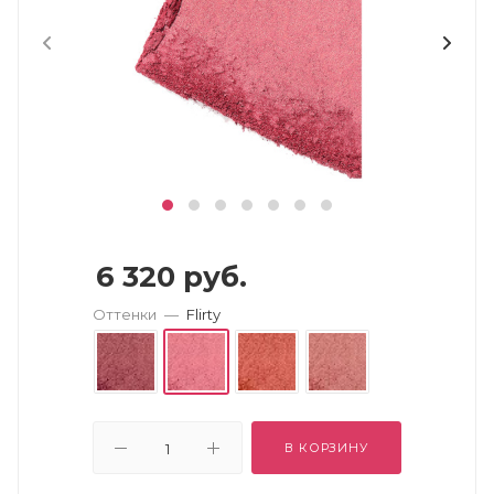
6 320
руб.
Оттенки
—
Flirty
В КОРЗИНУ