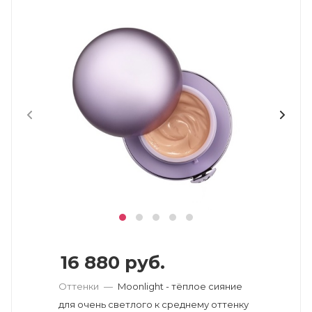
16 880
руб.
Оттенки
—
Moonlight - тёплое сияние
для очень светлого к среднему оттенку