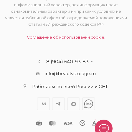
информационный характер, вся информация носит
ознакомительный характер и ни при каких условиях не
является публичной офертой, определяемой положениями
Статьи 437 Гражданского кодекса РФ
Соглашение об использовании cookie.
8 (904) 640-93-83
info@beautystorage.ru
Работаем по всей России и СНГ