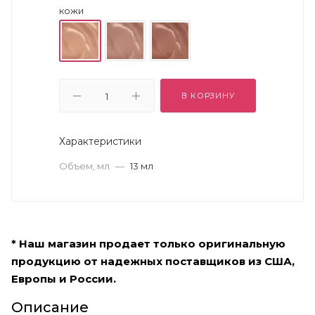
кожи
В КОРЗИНУ
Характеристики
Объем, мл
—
13 мл
* Наш магазин продает только оригинальную
продукцию от надежных поставщиков из США,
Европы и России.
Описание