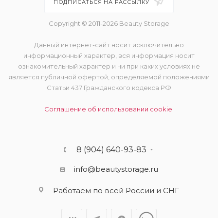
ПОДПИСАТЬСЯ НА РАССЫЛКУ
Copyright © 2011-2026 Beauty Storage
Данный интернет-сайт носит исключительно
информационный характер, вся информация носит
ознакомительный характер и ни при каких условиях не
является публичной офертой, определяемой положениями
Статьи 437 Гражданского кодекса РФ
Соглашение об использовании cookie.
8 (904) 640-93-83
info@beautystorage.ru
Работаем по всей России и СНГ