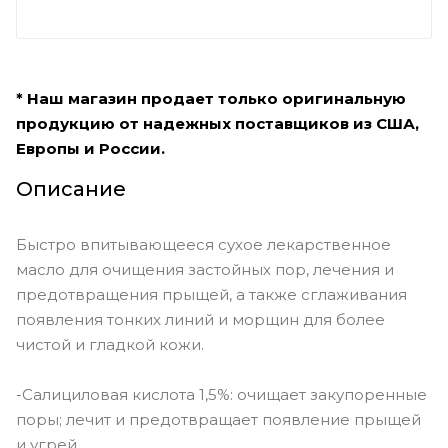
* Наш магазин продает только оригинальную
продукцию от надежных поставщиков из США,
Европы и России.
Описание
Быстро впитывающееся сухое лекарственное
масло для очищения застойных пор, лечения и
предотвращения прыщей, а также сглаживания
появления тонких линий и морщин для более
чистой и гладкой кожи.
-Салициловая кислота 1,5%: очищает закупоренные
поры; лечит и предотвращает появление прыщей
и угрей.