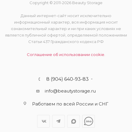
Copyright © 2011-2026 Beauty Storage
Данный интернет-сайт носит исключительно
информационный характер, вся информация носит
ознакомительный характер и ни при каких условиях не
является публичной офертой, определяемой положениями
Статьи 437 Гражданского кодекса РФ
Соглашение об использовании cookie.
8 (904) 640-93-83
info@beautystorage.ru
Работаем по всей России и СНГ