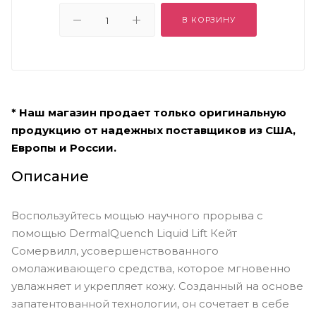
В КОРЗИНУ
* Наш магазин продает только оригинальную
продукцию от надежных поставщиков из США,
Европы и России.
Описание
Воспользуйтесь мощью научного прорыва с
помощью DermalQuench Liquid Lift Кейт
Сомервилл, усовершенствованного
омолаживающего средства, которое мгновенно
увлажняет и укрепляет кожу. Созданный на основе
запатентованной технологии, он сочетает в себе