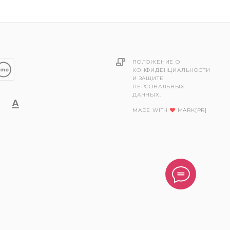
ПОЛОЖЕНИЕ О
КОНФИДЕНЦИАЛЬНОСТИ
И ЗАЩИТЕ
ПЕРСОНАЛЬНЫХ
ДАННЫХ.
MADE WITH
MARK[PR]