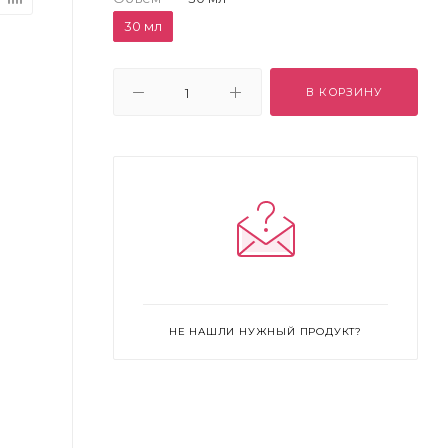
30 мл
В КОРЗИНУ
НЕ НАШЛИ НУЖНЫЙ ПРОДУКТ?