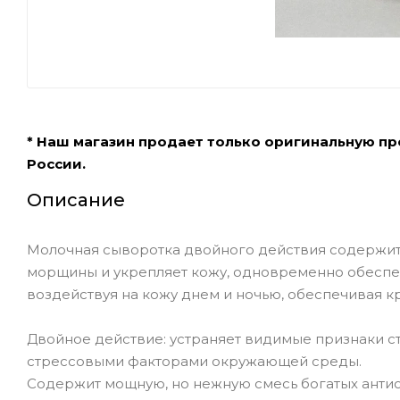
* Наш магазин продает только оригинальную п
России.
Описание
Молочная сыворотка двойного действия содержит 
морщины и укрепляет кожу, одновременно обеспеч
воздействуя на кожу днем и ночью, обеспечивая 
Двойное действие: устраняет видимые признаки с
стрессовыми факторами окружающей среды.
Содержит мощную, но нежную смесь богатых антио