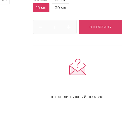
10 мл
30 мл
В КОРЗИНУ
НЕ НАШЛИ НУЖНЫЙ ПРОДУКТ?