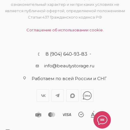
ознакомительный характер и ни при каких условиях не
является публичной офертой, определяемой положениями
Статьи 437 Гражданского кодекса РФ
Соглашение об использовании cookie.
8 (904) 640-93-83
info@beautystorage.ru
Работаем по всей России и СНГ