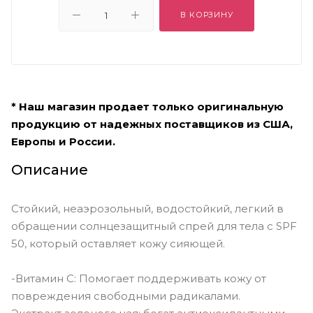
В КОРЗИНУ
* Наш магазин продает только оригинальную
продукцию от надежных поставщиков из США,
Европы и России.
Описание
Стойкий, неаэрозольный, водостойкий, легкий в
обращении солнцезащитный спрей для тела с SPF
50, который оставляет кожу сияющей.
-Витамин С: Помогает поддерживать кожу от
повреждения свободными радикалами.