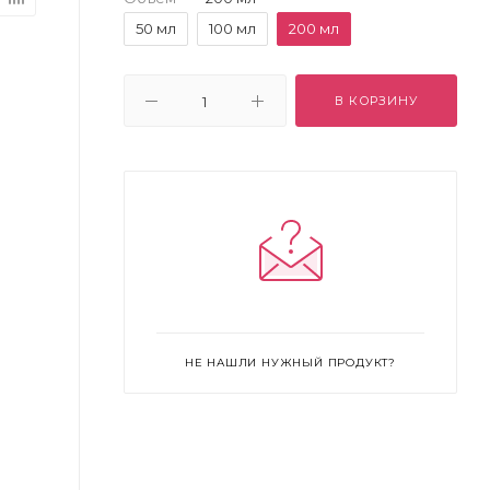
50 мл
100 мл
200 мл
В КОРЗИНУ
НЕ НАШЛИ НУЖНЫЙ ПРОДУКТ?