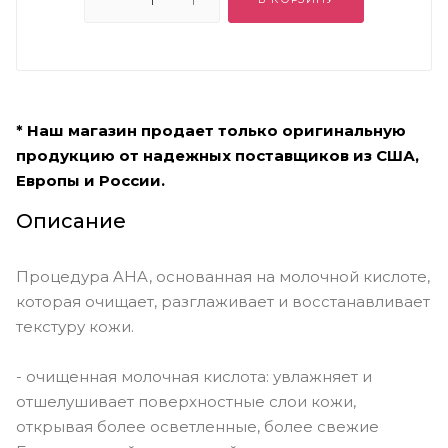
* Наш магазин продает только оригинальную
продукцию от надежных поставщиков из США,
Европы и России.
Описание
Процедура AHA, основанная на молочной кислоте,
которая очищает, разглаживает и восстанавливает
текстуру кожи.
- очищенная молочная кислота: увлажняет и
отшелушивает поверхностные слои кожи,
открывая более осветленные, более свежие