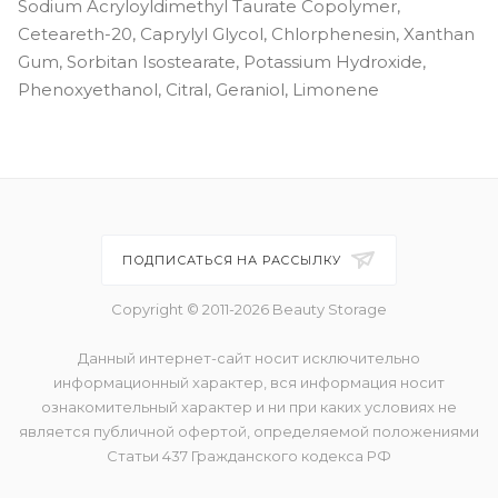
Sodium Acryloyldimethyl Taurate Copolymer,
Ceteareth-20, Caprylyl Glycol, Chlorphenesin, Xanthan
Gum, Sorbitan Isostearate, Potassium Hydroxide,
Phenoxyethanol, Citral, Geraniol, Limonene
ПОДПИСАТЬСЯ НА РАССЫЛКУ
Copyright © 2011-2026 Beauty Storage
Данный интернет-сайт носит исключительно
информационный характер, вся информация носит
ознакомительный характер и ни при каких условиях не
является публичной офертой, определяемой положениями
Статьи 437 Гражданского кодекса РФ