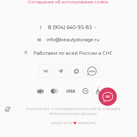
Соглашение об использовании cookie.
8 (904) 640-93-83
info@beautystorage.ru
Работаем по всей России и СНГ
ПОЛОЖЕНИЕ О КОНФИДЕНЦИАЛЬНОСТИ И ЗАЩИТЕ
ПЕРСОНАЛЬНЫХ ДАННЫХ.
MADE WITH
MARK[PR]