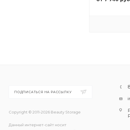
ПОДПИСАТЬСЯ НА РАССЫЛКУ
Copyright © 2011-2026 Beauty Storage
Данный интернет-сайт носит