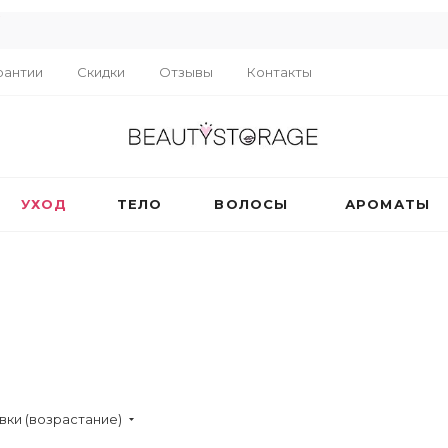
R
рантии
Скидки
Отзывы
Контакты
УХОД
ТЕЛО
ВОЛОСЫ
АРОМАТЫ
вки (возрастание)