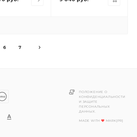
6
7
ПОЛОЖЕНИЕ О
КОНФИДЕНЦИАЛЬНОСТИ
И ЗАЩИТЕ
ПЕРСОНАЛЬНЫХ
ДАННЫХ.
MADE WITH
MARK[PR]