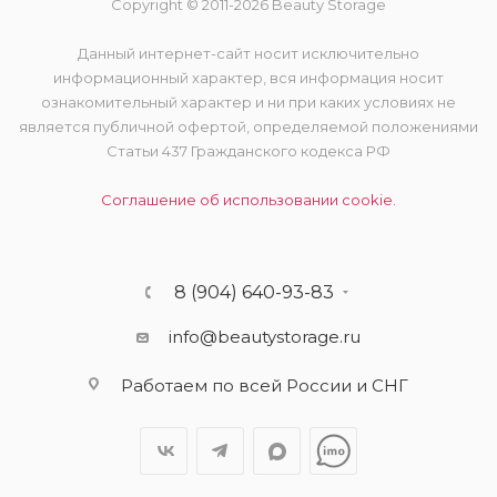
Copyright © 2011-2026 Beauty Storage
Данный интернет-сайт носит исключительно
информационный характер, вся информация носит
ознакомительный характер и ни при каких условиях не
является публичной офертой, определяемой положениями
Статьи 437 Гражданского кодекса РФ
Соглашение об использовании cookie.
8 (904) 640-93-83
info@beautystorage.ru
Работаем по всей России и СНГ