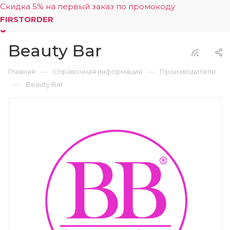
Скидка 5% на первый заказ по промокоду
FIRSTORDER
Beauty Bar
0
—
—
Главная
Справочная информация
Производители
—
Beauty Bar