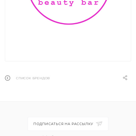
СПИСОК БРЕНДОВ
ПОДПИСАТЬСЯ НА РАССЫЛКУ