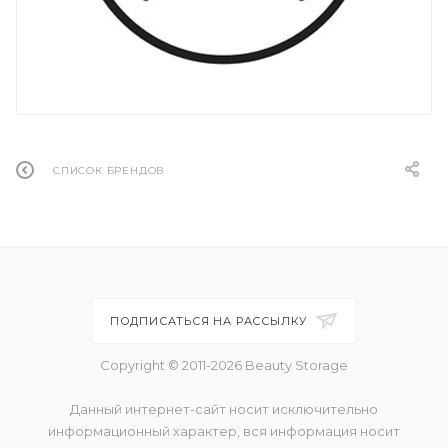
СПИСОК БРЕНДОВ
ПОДПИСАТЬСЯ НА РАССЫЛКУ
Copyright © 2011-2026 Beauty Storage
Данный интернет-сайт носит исключительно
информационный характер, вся информация носит