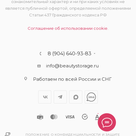
ознакомительный характер и ни при каких условиях не
является публичной офертой, определяемой положениями
Статьи 437 Гражданского кодекса РФ
Соглашение об использовании cookie.
8 (904) 640-93-83
info@beautystorage.ru
Работаем по всей России и СНГ
ПОЛОЖЕНИЕ О КОНФИДЕНЦИАЛЬНОСТИ И ЗАЩИТЕ