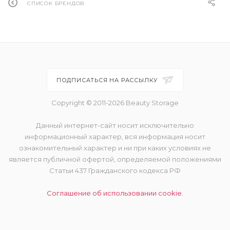
СПИСОК БРЕНДОВ
ПОДПИСАТЬСЯ НА РАССЫЛКУ
Copyright © 2011-2026 Beauty Storage
Данный интернет-сайт носит исключительно
информационный характер, вся информация носит
ознакомительный характер и ни при каких условиях не
является публичной офертой, определяемой положениями
Статьи 437 Гражданского кодекса РФ
Соглашение об использовании cookie.