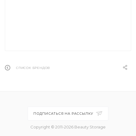
СПИСОК БРЕНДОВ
ПОДПИСАТЬСЯ НА РАССЫЛКУ
Copyright © 2011-2026 Beauty Storage