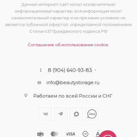
Данный интернет-сайт носит исключительно
информационный характер, вся информация носит
ознакомительный характер и ни при каких условиях не
является публичной офертой, определяемой положениями
Статьи 437 Гражданского кодекса РФ
Соглашение об использовании cookie.
8 (904) 640-93-83
info@beautystorage.ru
Работаем по всей России и СНГ