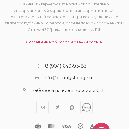
Данный интернет-сайт носит исключительно
информационный характер, вся информация носит
ознакомительный характер и ни при каких условиях не
является публичной офертой, определяемой положениями
Статьи 437 Гражданского кодекса РФ
Соглашение об использовании cookie.
8 (904) 640-93-83
info@beautystorage.ru
Работаем по всей России и СНГ