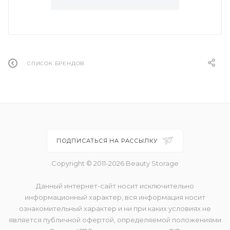
СПИСОК БРЕНДОВ
ПОДПИСАТЬСЯ НА РАССЫЛКУ
Copyright © 2011-2026 Beauty Storage
Данный интернет-сайт носит исключительно
информационный характер, вся информация носит
ознакомительный характер и ни при каких условиях не
является публичной офертой, определяемой положениями