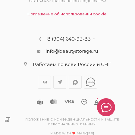
Статьи 437 Гражданского кодекса РФ
Соглашение об использовании cookie.
8 (904) 640-93-83
info@beautystorage.ru
Работаем по всей России и СНГ
ПОЛОЖЕНИЕ О КОНФИДЕНЦИАЛЬНОСТИ И ЗАЩИТЕ
ПЕРСОНАЛЬНЫХ ДАННЫХ.
MADE WITH
MARK[PR]