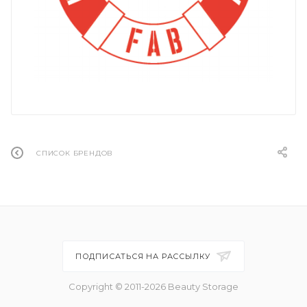
СПИСОК БРЕНДОВ
ПОДПИСАТЬСЯ НА РАССЫЛКУ
Copyright © 2011-2026 Beauty Storage