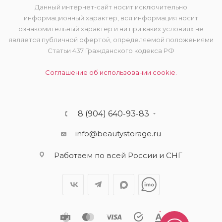
Данный интернет-сайт носит исключительно
информационный характер, вся информация носит
ознакомительный характер и ни при каких условиях не
является публичной офертой, определяемой положениями
Статьи 437 Гражданского кодекса РФ
Соглашение об использовании cookie.
8 (904) 640-93-83
info@beautystorage.ru
Работаем по всей России и СНГ