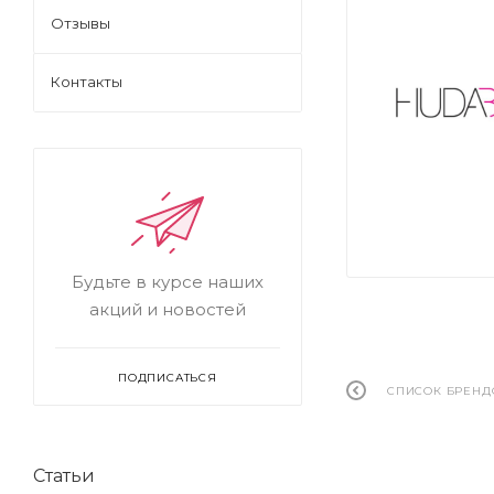
Отзывы
Контакты
Будьте в курсе наших
акций и новостей
ПОДПИСАТЬСЯ
СПИСОК БРЕНД
Статьи