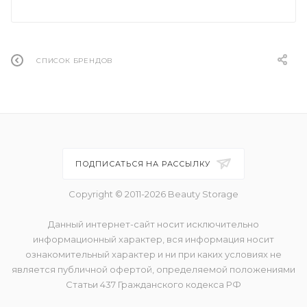
СПИСОК БРЕНДОВ
ПОДПИСАТЬСЯ НА РАССЫЛКУ
Copyright © 2011-2026 Beauty Storage
Данный интернет-сайт носит исключительно
информационный характер, вся информация носит
ознакомительный характер и ни при каких условиях не
является публичной офертой, определяемой положениями
Статьи 437 Гражданского кодекса РФ