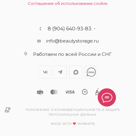
Соглашение об использовании cookie.
8 (904) 640-93-83
info@beautystorage.ru
Работаем по всей России и СНГ
ПОЛОЖЕНИЕ О КОНФИДЕНЦИАЛЬНОСТИ И ЗАЩИТЕ
ПЕРСОНАЛЬНЫХ ДАННЫХ.
MADE WITH
MARK[PR]