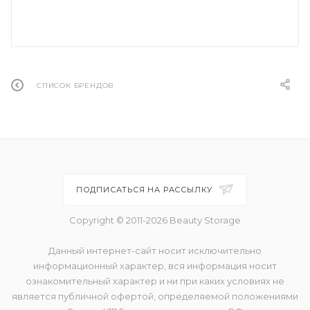
СПИСОК БРЕНДОВ
ПОДПИСАТЬСЯ НА РАССЫЛКУ
Copyright © 2011-2026 Beauty Storage
Данный интернет-сайт носит исключительно
информационный характер, вся информация носит
ознакомительный характер и ни при каких условиях не
является публичной офертой, определяемой положениями