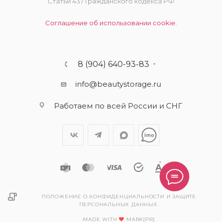
Статьи 437 Гражданского кодекса РФ
Соглашение об использовании cookie.
8 (904) 640-93-83
info@beautystorage.ru
Работаем по всей России и СНГ
ПОЛОЖЕНИЕ О КОНФИДЕНЦИАЛЬНОСТИ И ЗАЩИТЕ
ПЕРСОНАЛЬНЫХ ДАННЫХ.
MADE WITH
MARK[PR]