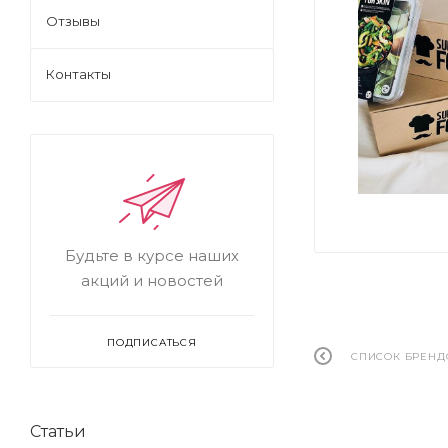
Отзывы
Контакты
Будьте в курсе наших
акций и новостей
ПОДПИСАТЬСЯ
СПИСОК БРЕНД
Статьи