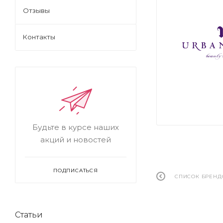
Отзывы
Контакты
Будьте в курсе наших
акций и новостей
ПОДПИСАТЬСЯ
СПИСОК БРЕНД
Статьи