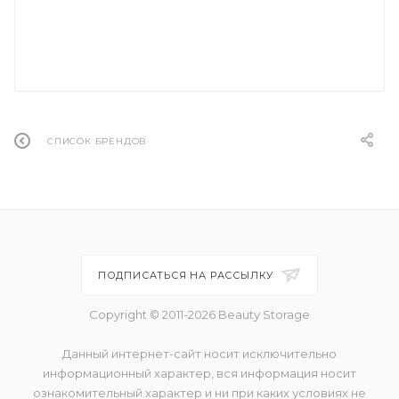
СПИСОК БРЕНДОВ
ПОДПИСАТЬСЯ НА РАССЫЛКУ
Copyright © 2011-2026 Beauty Storage
Данный интернет-сайт носит исключительно
информационный характер, вся информация носит
ознакомительный характер и ни при каких условиях не