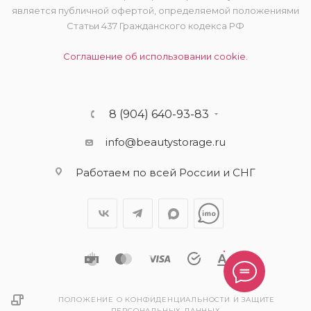
является публичной офертой, определяемой положениями
Статьи 437 Гражданского кодекса РФ
Соглашение об использовании cookie.
8 (904) 640-93-83
info@beautystorage.ru
Работаем по всей России и СНГ
ПОЛОЖЕНИЕ О КОНФИДЕНЦИАЛЬНОСТИ И ЗАЩИТЕ
ПЕРСОНАЛЬНЫХ ДАННЫХ.