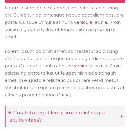
Lorem ipsum dolor sit amet, consectetur adipiscing
elit. Curabitur pellentesque neque eget diam posuere
porta. Quisque ut nulla at nunc
vehicula
lacinia. Proin
adipiscing porta tellus, ut feugiat nibh adipiscing sit
amet.
Lorem ipsum dolor sit amet, consectetur adipiscing
elit. Curabitur pellentesque neque eget diam posuere
porta. Quisque ut nulla at nunc
vehicula
lacinia. Proin
adipiscing porta tellus, ut feugiat nibh adipiscing sit
amet. In eu justo a felis faucibus ornare vel id metus.
Vestibulum ante ipsum primis in faucibus orci luctus et
ultrices posuere cubilia Curae;
Curabitur eget leo at imperdiet vague
iaculis vitaes?