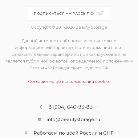
ПОДПИСАТЬСЯ НА РАССЫЛКУ
Copyright © 2011-2026 Beauty Storage
Данный интернет-сайт носит исключительно
информационный характер, вся информация носит
ознакомительный характер и ни при каких условиях не
является публичной офертой, определяемой положениями
Статьи 437 Гражданского кодекса РФ
Соглашение об использовании cookie.
8 (904) 640-93-83
info@beautystorage.ru
Работаем по всей России и СНГ