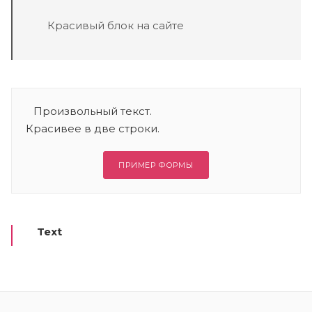
Красивый блок на сайте
Произвольный текст.
Красивее в две строки.
ПРИМЕР ФОРМЫ
Text