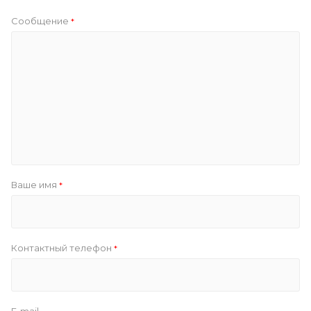
Сообщение
*
Ваше имя
*
Контактный телефон
*
E-mail