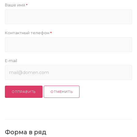
Ваше имя
*
Контактный телефон
*
E-mail
ОТПРАВИТЬ
ОТМЕНИТЬ
Форма в ряд