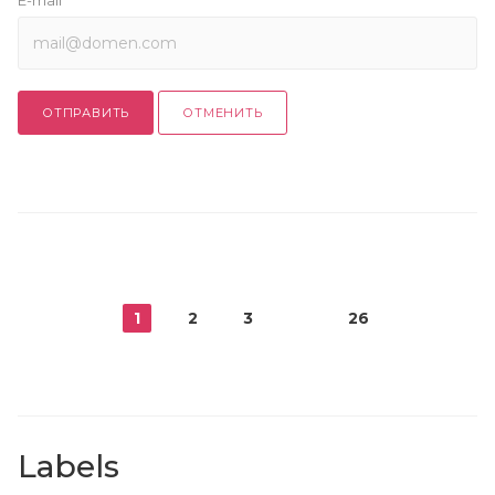
ОТПРАВИТЬ
ОТМЕНИТЬ
1
2
3
26
Labels