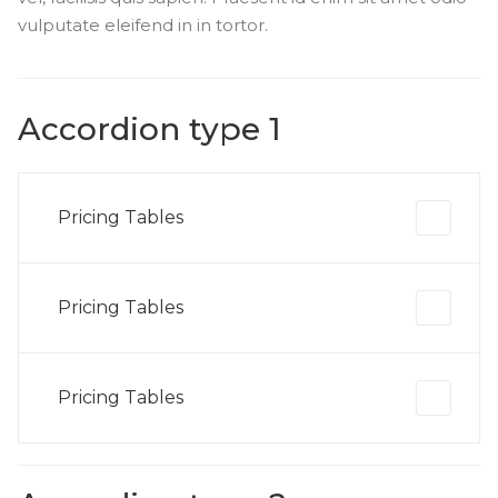
vulputate eleifend in in tortor.
Accordion type 1
Pricing Tables
Pricing Tables
Pricing Tables