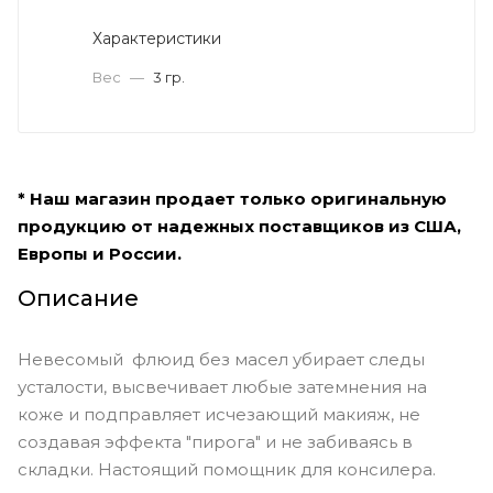
Характеристики
Вес
—
3 гр.
* Наш магазин продает только оригинальную
продукцию от надежных поставщиков из США,
Европы и России.
Описание
Невесомый флюид без масел убирает следы
усталости, высвечивает любые затемнения на
коже и подправляет исчезающий макияж, не
создавая эффекта "пирога" и не забиваясь в
складки. Настоящий помощник для консилера.