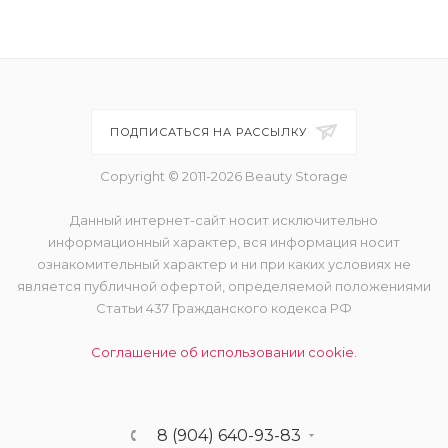
ПОДПИСАТЬСЯ НА РАССЫЛКУ
Copyright © 2011-2026 Beauty Storage
Данный интернет-сайт носит исключительно
информационный характер, вся информация носит
ознакомительный характер и ни при каких условиях не
является публичной офертой, определяемой положениями
Статьи 437 Гражданского кодекса РФ
Соглашение об использовании cookie.
8 (904) 640-93-83