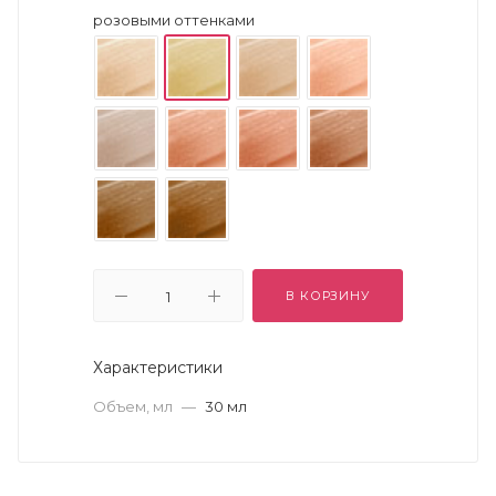
розовыми оттенками
В КОРЗИНУ
Характеристики
Объем, мл
—
30 мл