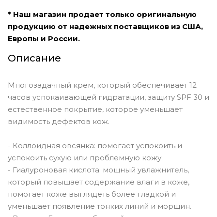
* Наш магазин продает только оригинальную
продукцию от надежных поставщиков из США,
Европы и России.
Описание
Многозадачный крем, который обеспечивает 12
часов успокаивающей гидратации, защиту SPF 30 и
естественное покрытие, которое уменьшает
видимость дефектов кож.
- Коллоидная овсянка: помогает успокоить и
успокоить сухую или проблемную кожу.
- Гиалуроновая кислота: мощный увлажнитель,
который повышает содержание влаги в коже,
помогает коже выглядеть более гладкой и
уменьшает появление тонких линий и морщин.