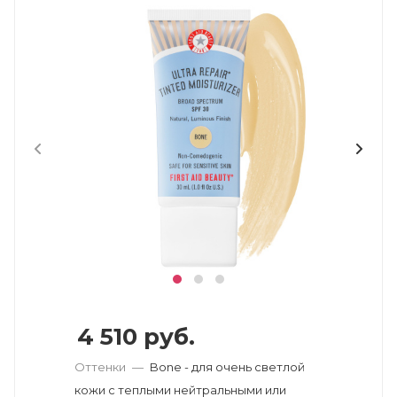
4 510
руб.
Оттенки
—
Bone - для очень светлой
кожи с теплыми нейтральными или