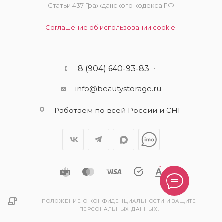
Статьи 437 Гражданского кодекса РФ
Соглашение об использовании cookie.
8 (904) 640-93-83
info@beautystorage.ru
Работаем по всей России и СНГ
ПОЛОЖЕНИЕ О КОНФИДЕНЦИАЛЬНОСТИ И ЗАЩИТЕ
ПЕРСОНАЛЬНЫХ ДАННЫХ.