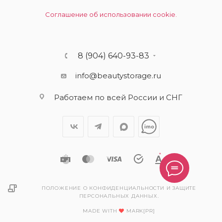
Соглашение об использовании cookie.
8 (904) 640-93-83
info@beautystorage.ru
Работаем по всей России и СНГ
ПОЛОЖЕНИЕ О КОНФИДЕНЦИАЛЬНОСТИ И ЗАЩИТЕ
ПЕРСОНАЛЬНЫХ ДАННЫХ.
MADE WITH
MARK[PR]