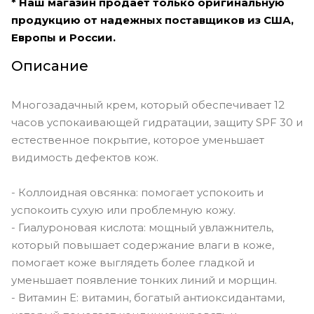
* Наш магазин продает только оригинальную
продукцию от надежных поставщиков из США,
Европы и России.
Описание
Многозадачный крем, который обеспечивает 12
часов успокаивающей гидратации, защиту SPF 30 и
естественное покрытие, которое уменьшает
видимость дефектов кож.
- Коллоидная овсянка: помогает успокоить и
успокоить сухую или проблемную кожу.
- Гиалуроновая кислота: мощный увлажнитель,
который повышает содержание влаги в коже,
помогает коже выглядеть более гладкой и
уменьшает появление тонких линий и морщин.
- Витамин Е: витамин, богатый антиоксидантами,