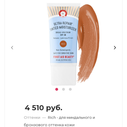
4 510
руб.
Оттенки
—
Rich - для миндального и
бронзового оттенка кожи