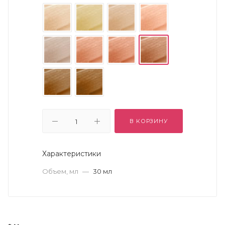
В КОРЗИНУ
Характеристики
Объем, мл
—
30 мл